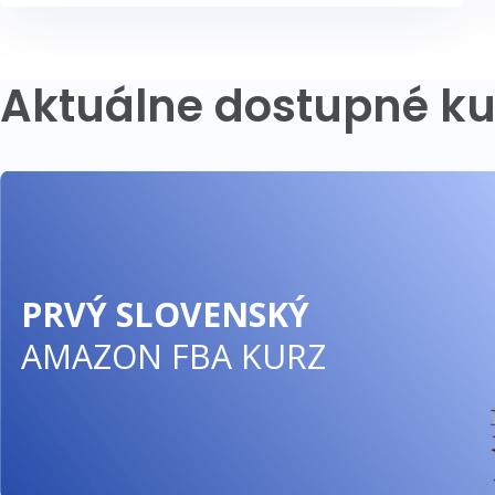
Aktuálne dostupné ku
PRVÝ SLOVENSKÝ
AMAZON FBA KURZ