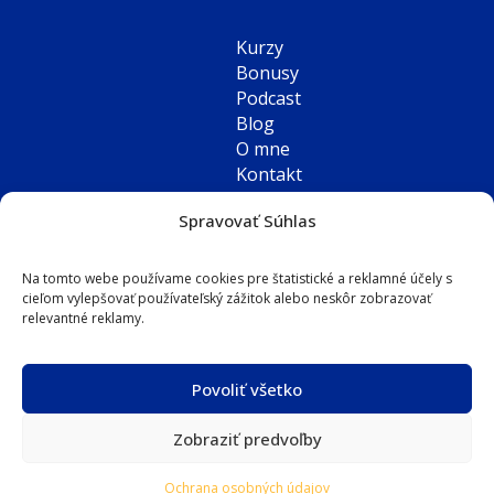
Kurzy
Bonusy
Podcast
Blog
O mne
Kontakt
Kontakt
Spravovať Súhlas
Adresa
Na tomto webe používame cookies pre štatistické a reklamné účely s
AmazingBrand s.r.o.
cieľom vylepšovať používateľský zážitok alebo neskôr zobrazovať
Svätoplukova 20102/51, Prievidza
relevantné reklamy.
Telefónne číslo
+421 915 252 303
Povoliť všetko
E-mail
Zobraziť predvoľby
info@onlineakademia.sk
Ochrana osobných údajov
Copyright © 2026 Online Akadémia