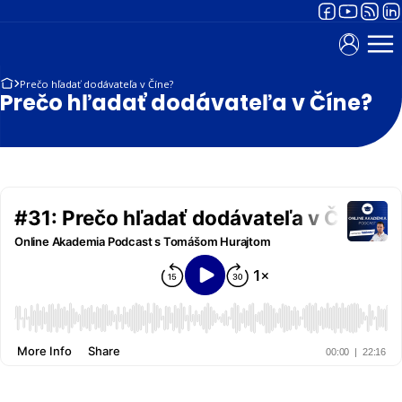
Prečo hľadať dodávateľa v Číne?
Prečo hľadať dodávateľa v Číne?