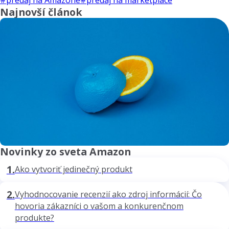
Najnovší článok
Novinky zo sveta Amazon
1.
Ako vytvoriť jedinečný produkt
2.
Vyhodnocovanie recenzií ako zdroj informácií: Čo
hovoria zákazníci o vašom a konkurenčnom
produkte?